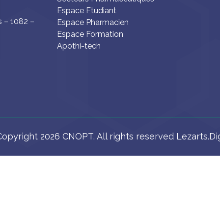
Espace Etudiant
s – 1082 –
Espace Pharmacien
Espace Formation
Apothi-tech
opyright 2026 CNOPT. All rights reserved Lezarts.Di