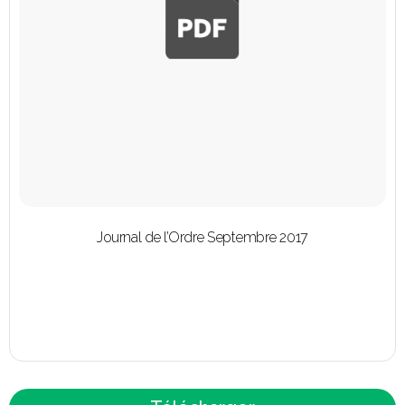
Journal de l’Ordre Septembre 2017