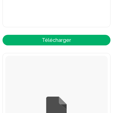
Télécharger