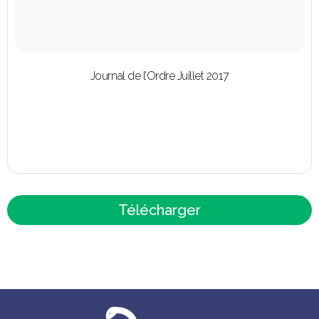
Journal de l’Ordre Juillet 2017
Télécharger