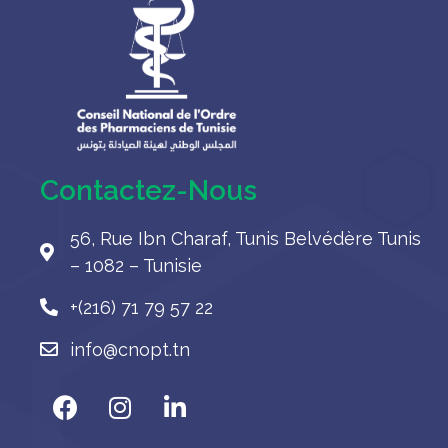
Contactez-Nous
56, Rue Ibn Charaf, Tunis Belvédère Tunis
– 1082 – Tunisie
+(216) 71 79 57 22
info@cnopt.tn