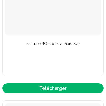
Journal de l’Ordre Novembre 2017
Télécharger