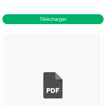
Télécharger