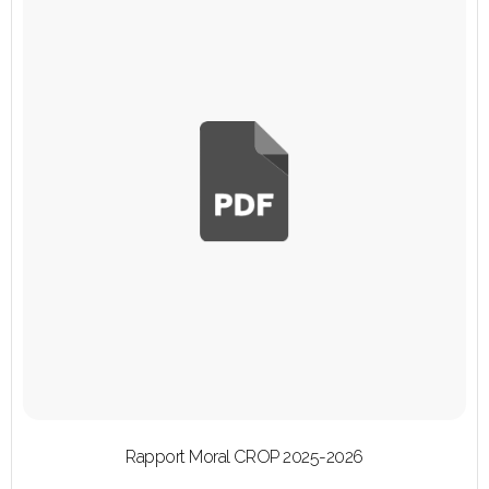
Rapport Moral CROP 2025-2026