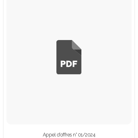
Appel d’offres n° 01/2024