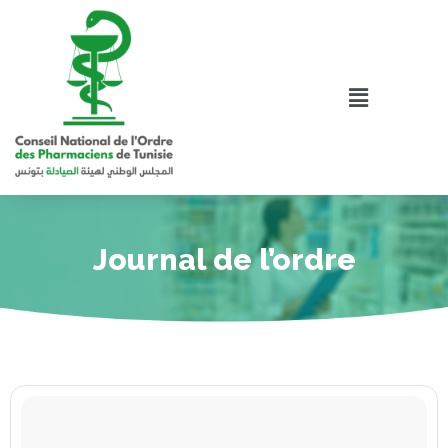
Journal de l’ordre