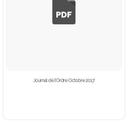
Journal de l’Ordre Octobre 2017