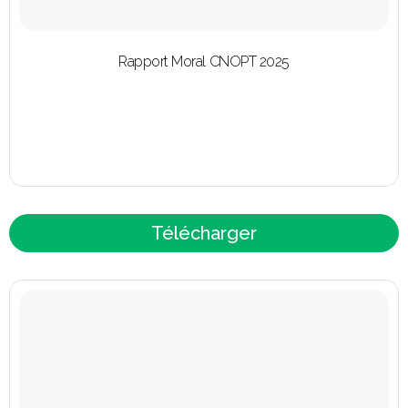
Rapport Moral CNOPT 2025
Télécharger