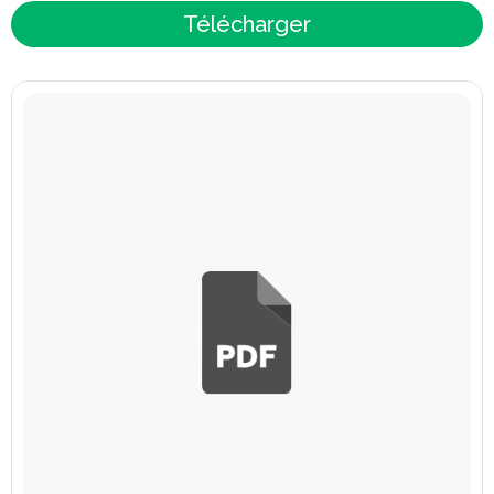
Télécharger