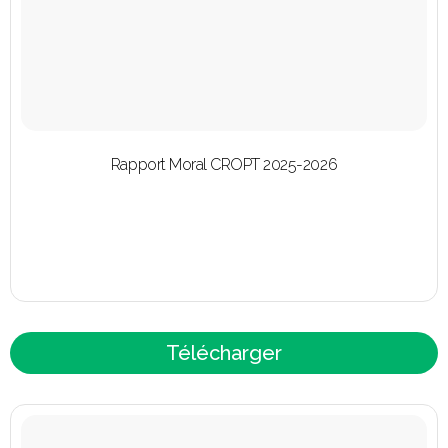
Rapport Moral CROPT 2025-2026
Télécharger