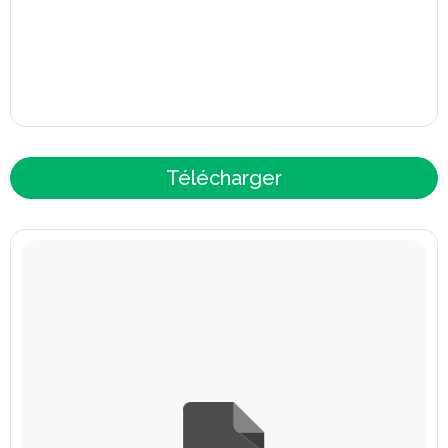
Télécharger