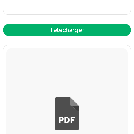
Télécharger