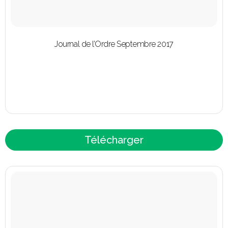
Journal de l’Ordre Septembre 2017
Télécharger