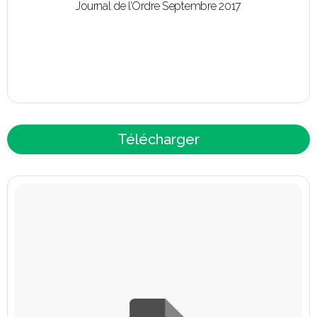
Journal de l’Ordre Septembre 2017
Télécharger