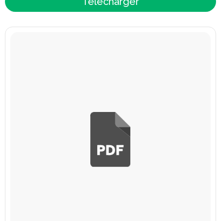
Télécharger