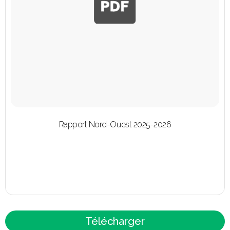
Rapport Nord-Ouest 2025-2026
Télécharger