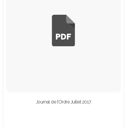
Journal de l’Ordre Juillet 2017