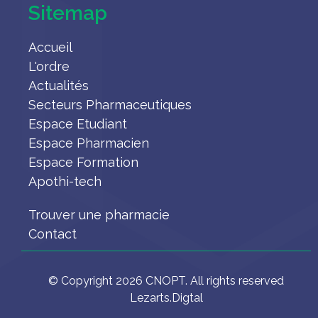
Sitemap
Accueil
L'ordre
Actualités
Secteurs Pharmaceutiques
Espace Etudiant
Espace Pharmacien
Espace Formation
Apothi-tech
Trouver une pharmacie
Contact
© Copyright 2026 CNOPT. All rights reserved
Lezarts.Digtal