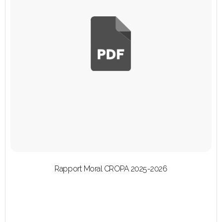
Rapport Moral CROPA 2025-2026