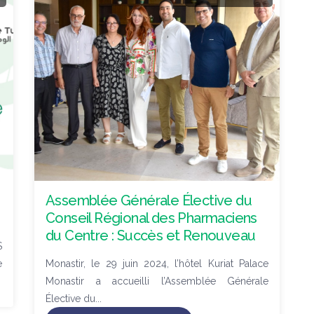
Assemblée Générale Élective du
Conseil Régional des Pharmaciens
du Centre : Succès et Renouveau
S
e
Monastir, le 29 juin 2024, l’hôtel Kuriat Palace
Monastir a accueilli l’Assemblée Générale
Élective du...