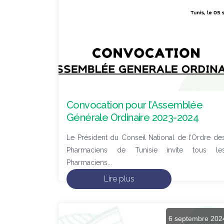
Convocation pour l’Assemblée
Générale Ordinaire 2023-2024
Le Président du Conseil National de l’Ordre de
Pharmaciens de Tunisie invite tous le
Pharmaciens...
Lire plus
6 septembre 202