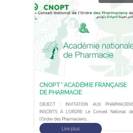
CNOPT * ACADÉMIE FRANÇAISE
DE PHARMACIE
OBJECT : INVITATION AUX PHARMACIEN
INSCRITS À L’ORDRE Le Conseil National d
l’Ordre des Pharmaciens...
Lire plus