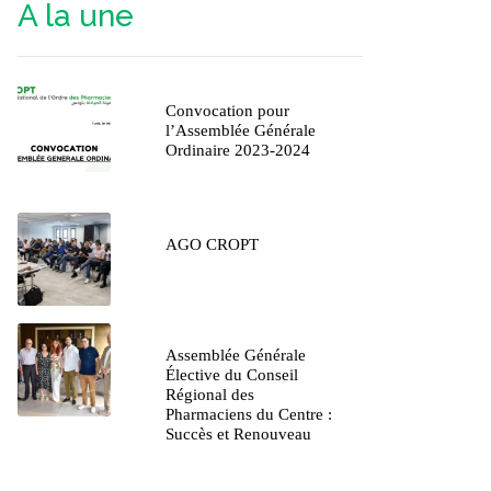
A la une
Convocation pour
l’Assemblée Générale
Ordinaire 2023-2024
AGO CROPT
Assemblée Générale
Élective du Conseil
Régional des
Pharmaciens du Centre :
Succès et Renouveau