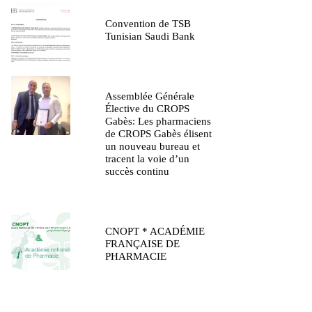
Convention de TSB
Tunisian Saudi Bank
Assemblée Générale
Élective du CROPS
Gabès: Les pharmaciens
de CROPS Gabès élisent
un nouveau bureau et
tracent la voie d’un
succès continu
CNOPT * ACADÉMIE
FRANÇAISE DE
PHARMACIE