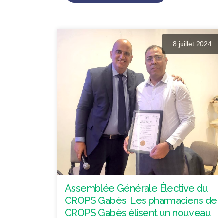
8 juillet 2024
Assemblée Générale Élective du
CROPS Gabès: Les pharmaciens de
CROPS Gabès élisent un nouveau