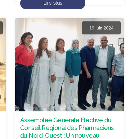
Lire plus
19 juin 2024
Assemblée Générale Elective du
Conseil Régional des Pharmaciens
du Nord-Ouest : Un nouveau