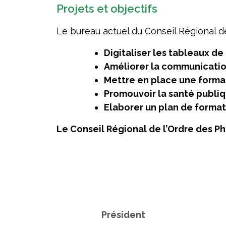
Projets et objectifs
Le bureau actuel du Conseil Régional de
Digitaliser les tableaux de
Améliorer la communicatio
Mettre en place une forma
Promouvoir la santé publiq
Elaborer un plan de format
Le Conseil Régional de l’Ordre des Ph
Président