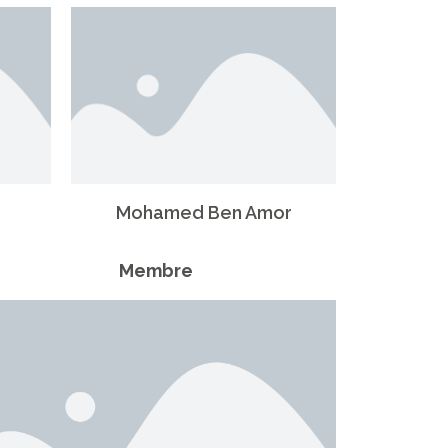
Mohamed Ben Amor
Membre