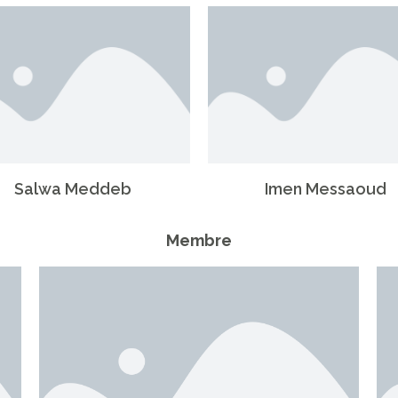
Salwa Meddeb
Imen Messaoud
Membre