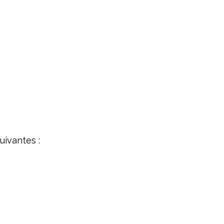
uivantes :