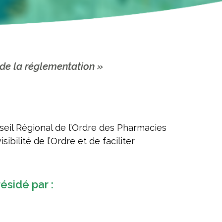
 de la réglementation »
seil Régional de l’Ordre des Pharmacies
bilité de l’Ordre et de faciliter
ésidé par :