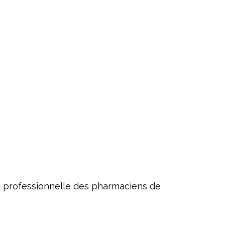
vie professionnelle des pharmaciens de