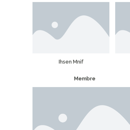
Ihsen Mnif
Membre