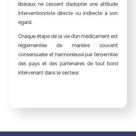
libéraux ne cessent d’adopter une attitude
interventionniste directe ou indirecte à son
égard.
Chaque étape de la vie d’un médicament est
réglementée de manière souvent
consensuelle et harmonieuse par l’ensemble
des pays et des partenaires de tout bord
intervenant dans le secteur.