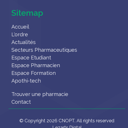
Sitemap
Accueil
L'ordre
Actualités
Secteurs Pharmaceutiques
Espace Etudiant
Espace Pharmacien
Espace Formation
Apothi-tech
Trouver une pharmacie
Contact
© Copyright 2026 CNOPT. All rights reserved
Lezarts.Digtal