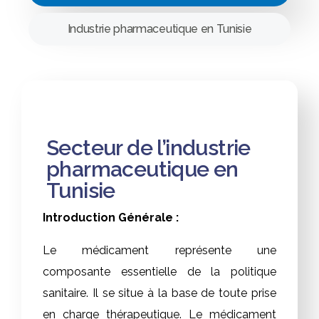
Industrie pharmaceutique en Tunisie
Secteur de l’industrie
pharmaceutique en
Tunisie
Introduction Générale :
Le médicament représente une
composante essentielle de la politique
sanitaire. Il se situe à la base de toute prise
en charge thérapeutique. Le médicament