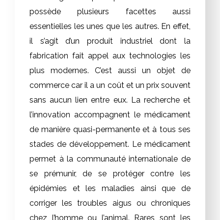
possède plusieurs facettes aussi
essentielles les unes que les autres. En effet,
il s’agit d’un produit industriel dont la
fabrication fait appel aux technologies les
plus modernes. C’est aussi un objet de
commerce car il a un coût et un prix souvent
sans aucun lien entre eux. La recherche et
l’innovation accompagnent le médicament
de manière quasi-permanente et à tous ses
stades de développement. Le médicament
permet à la communauté internationale de
se prémunir, de se protéger contre les
épidémies et les maladies ainsi que de
corriger les troubles aigus ou chroniques
chez l’homme ou l’animal. Rares sont les