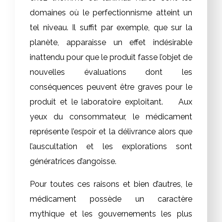
domaines où le perfectionnisme atteint un
tel niveau. Il suffit par exemple, que sur la
planète, apparaisse un effet indésirable
inattendu pour que le produit fasse l’objet de
nouvelles évaluations dont les
conséquences peuvent être graves pour le
produit et le laboratoire exploitant. Aux
yeux du consommateur, le médicament
représente l’espoir et la délivrance alors que
l’auscultation et les explorations sont
génératrices d’angoisse.
Pour toutes ces raisons et bien d’autres, le
médicament possède un caractère
mythique et les gouvernements les plus