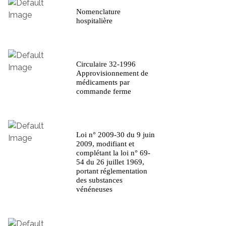
Nomenclature
hospitalière
Circulaire 32-1996
Approvisionnement de
médicaments par
commande ferme
Loi n° 2009-30 du 9 juin
2009, modifiant et
complétant la loi n° 69-
54 du 26 juillet 1969,
portant réglementation
des substances
vénéneuses