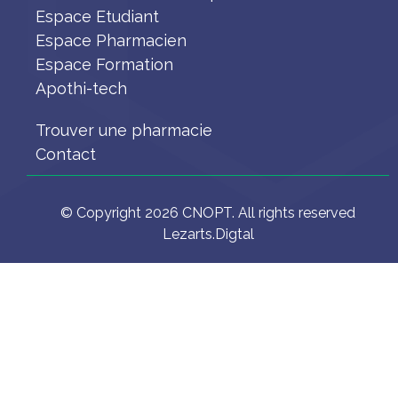
Espace Etudiant
Espace Pharmacien
Espace Formation
Apothi-tech
Trouver une pharmacie
Contact
© Copyright 2026 CNOPT. All rights reserved
Lezarts.Digtal