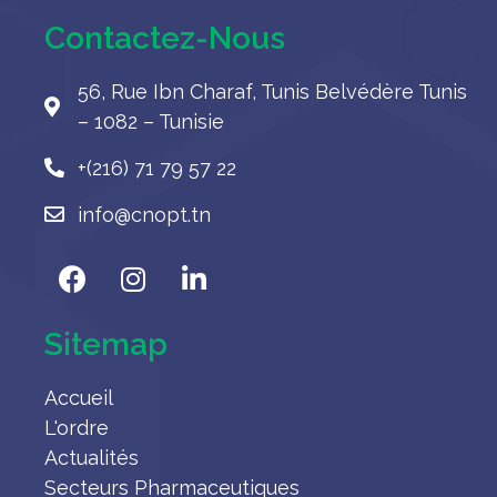
Contactez-Nous
56, Rue Ibn Charaf, Tunis Belvédère Tunis
– 1082 – Tunisie
+(216) 71 79 57 22
info@cnopt.tn
Sitemap
Accueil
L'ordre
Actualités
Secteurs Pharmaceutiques