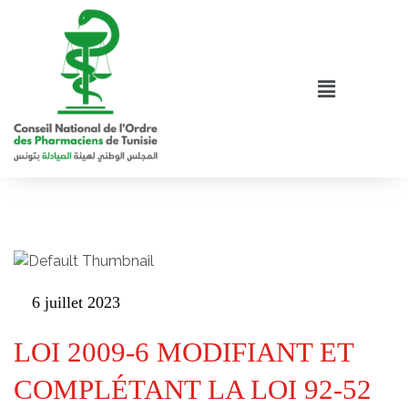
6 juillet 2023
LOI 2009-6 MODIFIANT ET
COMPLÉTANT LA LOI 92-52