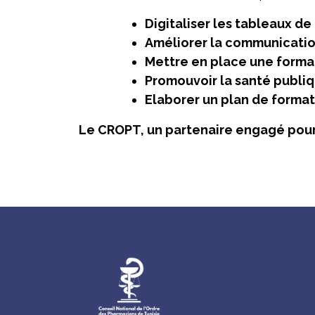
Digitaliser les tableaux de
Améliorer la communicatio
Mettre en place une forma
Promouvoir la santé publiq
Elaborer un plan de format
Le CROPT, un partenaire engagé pour 