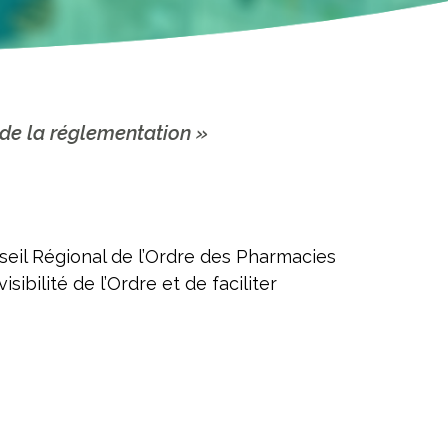
 de la réglementation »
seil Régional de l’Ordre des Pharmacies
ibilité de l’Ordre et de faciliter