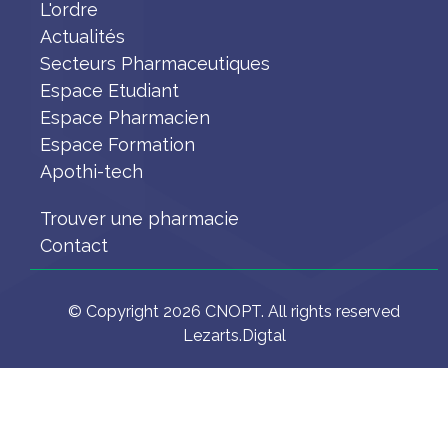
L'ordre
Actualités
Secteurs Pharmaceutiques
Espace Etudiant
Espace Pharmacien
Espace Formation
Apothi-tech
Trouver une pharmacie
Contact
© Copyright 2026 CNOPT. All rights reserved
Lezarts.Digtal