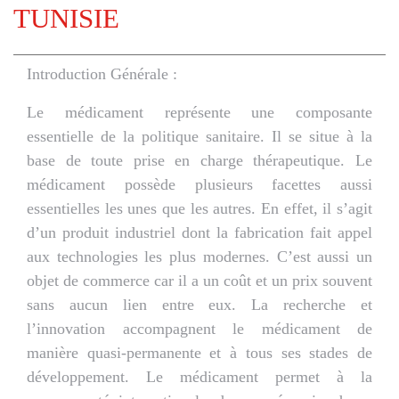
TUNISIE
Introduction Générale :
Le médicament représente une composante
essentielle de la politique sanitaire. Il se situe à la
base de toute prise en charge thérapeutique. Le
médicament possède plusieurs facettes aussi
essentielles les unes que les autres. En effet, il s’agit
d’un produit industriel dont la fabrication fait appel
aux technologies les plus modernes. C’est aussi un
objet de commerce car il a un coût et un prix souvent
sans aucun lien entre eux. La recherche et
l’innovation accompagnent le médicament de
manière quasi-permanente et à tous ses stades de
développement. Le médicament permet à la