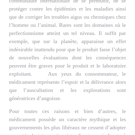
communauté internationale de se prémunir, de se
protéger contre les épidémies et les maladies ainsi
que de corriger les troubles aigus ou chroniques chez
l’homme ou l’animal. Rares sont les domaines où le
perfectionnisme atteint un tel niveau. Il suffit par
exemple, que sur la planète, apparaisse un effet
indésirable inattendu pour que le produit fasse l’objet
de nouvelles évaluations dont les conséquences
peuvent être graves pour le produit et le laboratoire
exploitant. Aux yeux du consommateur, le
médicament représente l’espoir et la délivrance alors
que l’auscultation et les explorations sont
génératrices d’angoisse.
Pour toutes ces raisons et bien d’autres, le
médicament possède un caractère mythique et les
gouvernements les plus libéraux ne cessent d’adopter