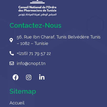
Contactez-Nous
56, Rue Ibn Charaf, Tunis Belvédère Tunis
– 1082 – Tunisie
+(216) 71 79 57 22
info@cnopt.tn
Sitemap
Accueil