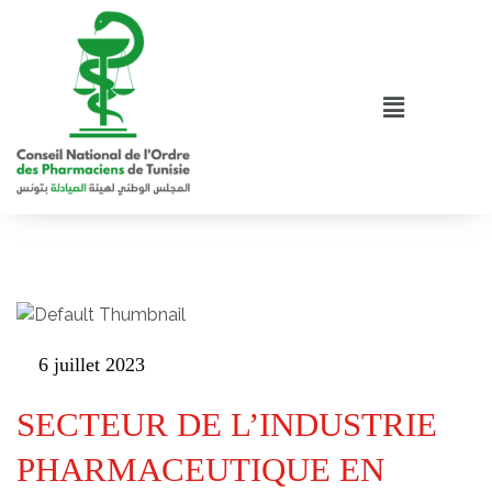
6 juillet 2023
SECTEUR DE L’INDUSTRIE
PHARMACEUTIQUE EN