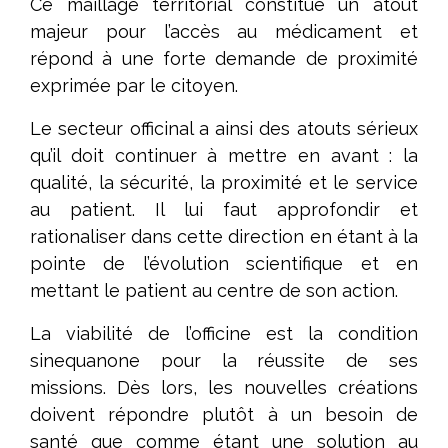
Ce maillage territorial constitue un atout
majeur pour l’accès au médicament et
répond à une forte demande de proximité
exprimée par le citoyen.
Le secteur officinal a ainsi des atouts sérieux
qu’il doit continuer à mettre en avant : la
qualité, la sécurité, la proximité et le service
au patient. Il lui faut approfondir et
rationaliser dans cette direction en étant à la
pointe de l’évolution scientifique et en
mettant le patient au centre de son action.
La viabilité de l’officine est la condition
sinequanone pour la réussite de ses
missions. Dès lors, les nouvelles créations
doivent répondre plutôt à un besoin de
santé que comme étant une solution au