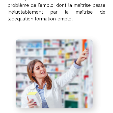
problème de l’emploi dont la maîtrise passe
inéluctablement par la maîtrise de
l’adéquation formation-emploi.