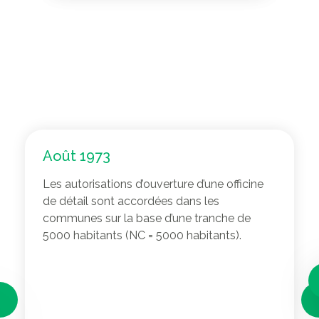
Août 1973
Les autorisations d’ouverture d’une officine
de détail sont accordées dans les
communes sur la base d’une tranche de
5000 habitants (NC = 5000 habitants).