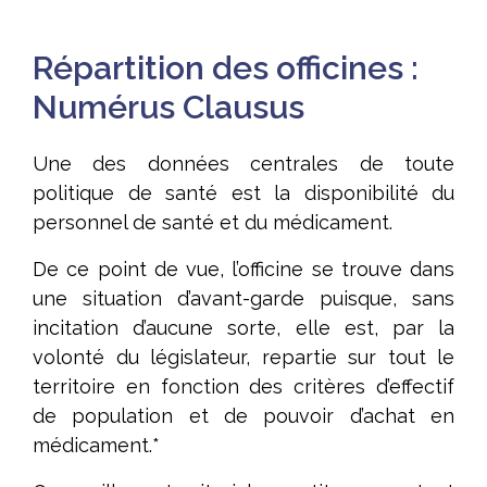
Répartition des officines :
Numérus Clausus
Une des données centrales de toute
politique de santé est la disponibilité du
personnel de santé et du médicament.
De ce point de vue, l’officine se trouve dans
une situation d’avant-garde puisque, sans
incitation d’aucune sorte, elle est, par la
volonté du législateur, repartie sur tout le
territoire en fonction des critères d’effectif
de population et de pouvoir d’achat en
médicament.*