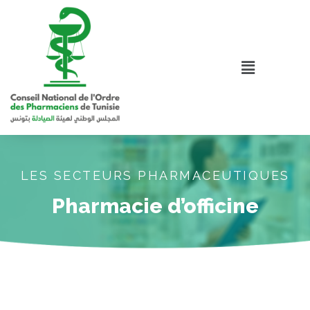
LES SECTEURS PHARMACEUTIQUES
Pharmacie d’officine