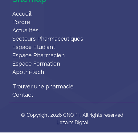
Accueil
L'ordre
Actualités
Secteurs Pharmaceutiques
Espace Etudiant
Espace Pharmacien
Espace Formation
Apothi-tech
Trouver une pharmacie
Contact
© Copyright 2026 CNOPT. All rights reserved
Lezarts.Digtal