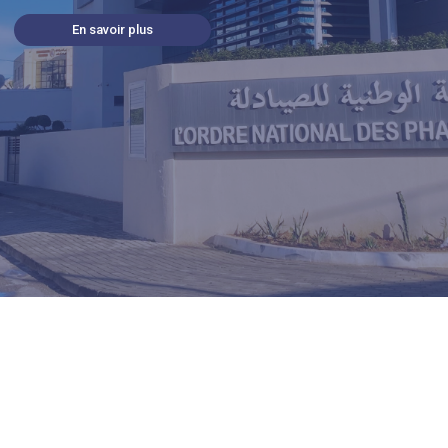
En savoir plus