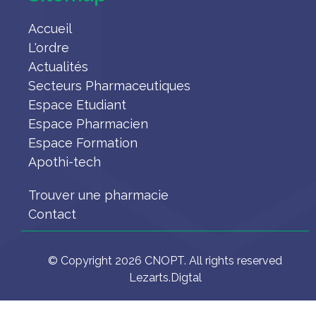
Accueil
L'ordre
Actualités
Secteurs Pharmaceutiques
Espace Etudiant
Espace Pharmacien
Espace Formation
Apothi-tech
Trouver une pharmacie
Contact
© Copyright 2026 CNOPT. All rights reserved
Lezarts.Digtal