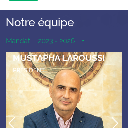
Notre équipe
Mandat
MUSTAPHA LAROUSSI
PRÉSIDENT