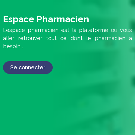
Espace Pharmacien
L’espace pharmacien est la plateforme ou vous
aller retrouver tout ce dont le pharmacien a
besoin .
Se connecter