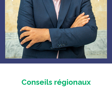
Conseils régionaux