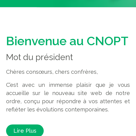
Bienvenue au CNOPT
Mot du président
Chères consœurs, chers confrères,
C’est avec un immense plaisir que je vous
accueille sur le nouveau site web de notre
ordre, conçu pour répondre à vos attentes et
refléter les évolutions contemporaines.
Lire Plus