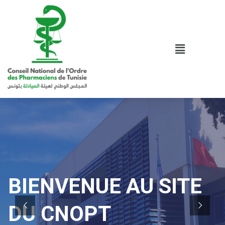
BIENVENUE AU SITE
DU CNOPT