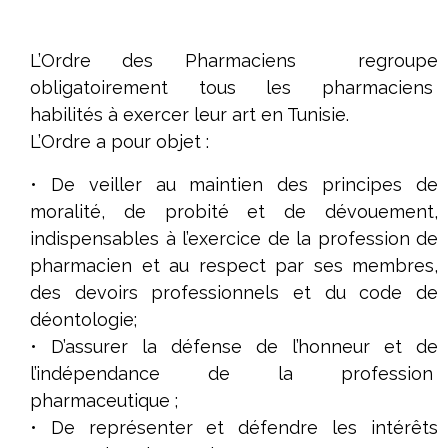
L’Ordre des Pharmaciens regroupe
obligatoirement tous les pharmaciens
habilités à exercer leur art en Tunisie.
L’Ordre a pour objet :
• De veiller au maintien des principes de
moralité, de probité et de dévouement,
indispensables à l’exercice de la profession de
pharmacien et au respect par ses membres,
des devoirs professionnels et du code de
déontologie;
• D’assurer la défense de l’honneur et de
l’indépendance de la profession
pharmaceutique ;
• De représenter et défendre les intérêts