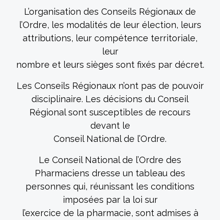
L’organisation des Conseils Régionaux de
l’Ordre, les modalités de leur élection, leurs
attributions, leur compétence territoriale,
leur
nombre et leurs sièges sont fixés par décret.
Les Conseils Régionaux n’ont pas de pouvoir
disciplinaire. Les décisions du Conseil
Régional sont susceptibles de recours
devant le
Conseil National de l’Ordre.
Le Conseil National de l’Ordre des
Pharmaciens dresse un tableau des
personnes qui, réunissant les conditions
imposées par la loi sur
l’exercice de la pharmacie, sont admises à