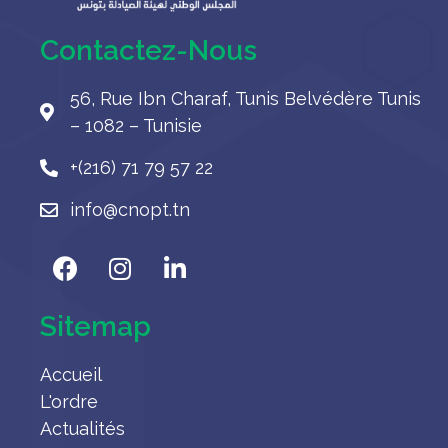
Contactez-Nous
56, Rue Ibn Charaf, Tunis Belvédère Tunis
– 1082 – Tunisie
+(216) 71 79 57 22
info@cnopt.tn
Sitemap
Accueil
L'ordre
Actualités