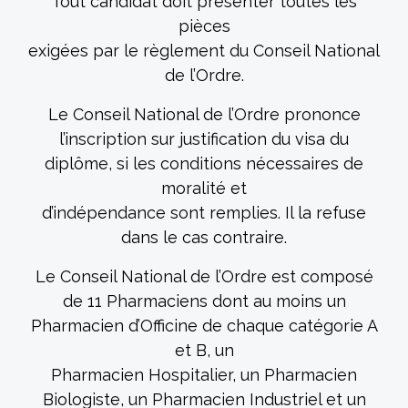
Tout candidat doit présenter toutes les
pièces
exigées par le règlement du Conseil National
de l’Ordre.
Le Conseil National de l’Ordre prononce
l’inscription sur justification du visa du
diplôme, si les conditions nécessaires de
moralité et
d’indépendance sont remplies. Il la refuse
dans le cas contraire.
Le Conseil National de l’Ordre est composé
de 11 Pharmaciens dont au moins un
Pharmacien d’Officine de chaque catégorie A
et B, un
Pharmacien Hospitalier, un Pharmacien
Biologiste, un Pharmacien Industriel et un