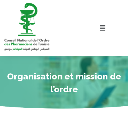
Organisation et mission de
l’ordre