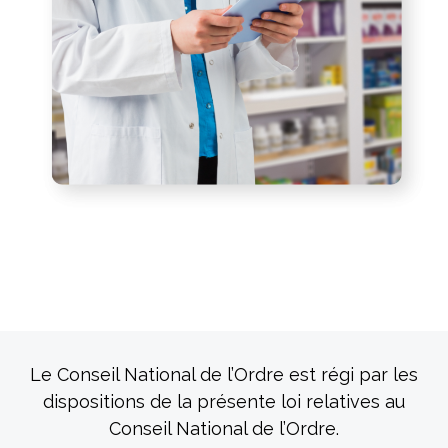
Le Conseil National de l’Ordre est régi par les
dispositions de la présente loi relatives au
Conseil National de l’Ordre.