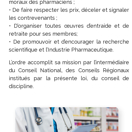
moraux des pharmaciens ;
• De faire respecter les prix, déceler et signaler
les contrevenants ;
• D’organiser toutes œuvres d’entraide et de
retraite pour ses membres;
• De promouvoir et d’encourager la recherche
scientifique et l’Industrie Pharmaceutique.
L’ordre accomplit sa mission par l’intermédiaire
du Conseil National, des Conseils Régionaux
institués par la présente loi, du conseil de
discipline.