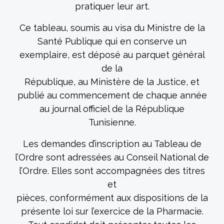
pratiquer leur art.
Ce tableau, soumis au visa du Ministre de la
Santé Publique qui en conserve un
exemplaire, est déposé au parquet général
de la
République, au Ministère de la Justice, et
publié au commencement de chaque année
au journal officiel de la République
Tunisienne.
Les demandes d’inscription au Tableau de
l’Ordre sont adressées au Conseil National de
l’Ordre. Elles sont accompagnées des titres
et
pièces, conformément aux dispositions de la
présente loi sur l’exercice de la Pharmacie.