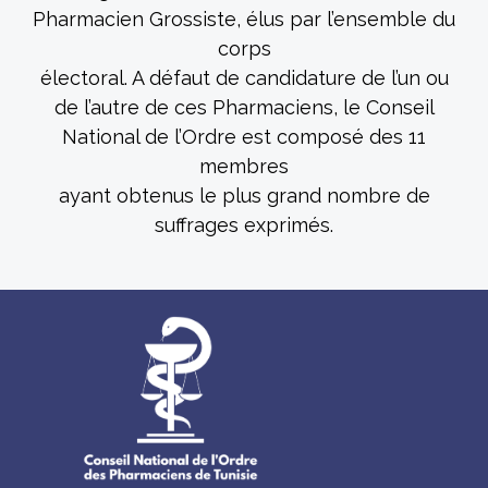
Pharmacien Grossiste, élus par l’ensemble du
corps
électoral. A défaut de candidature de l’un ou
de l’autre de ces Pharmaciens, le Conseil
National de l’Ordre est composé des 11
membres
ayant obtenus le plus grand nombre de
suffrages exprimés.