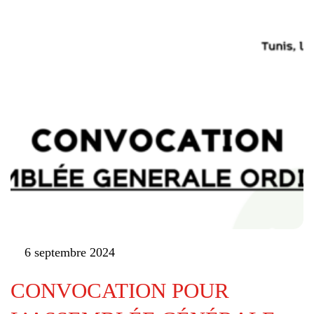
6 septembre 2024
CONVOCATION POUR