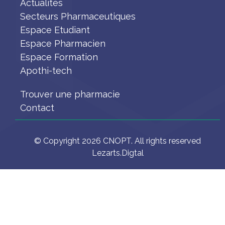
Actualités
Secteurs Pharmaceutiques
Espace Etudiant
Espace Pharmacien
Espace Formation
Apothi-tech
Trouver une pharmacie
Contact
© Copyright 2026 CNOPT. All rights reserved
Lezarts.Digtal