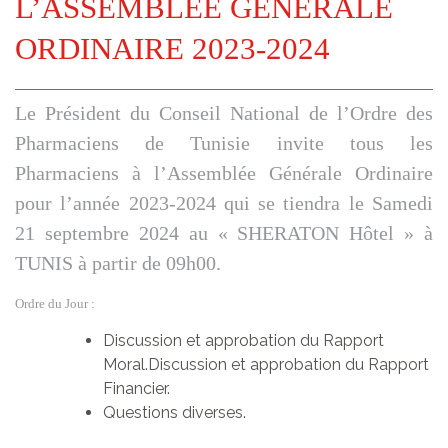
L’ASSEMBLÉE GÉNÉRALE
ORDINAIRE 2023-2024
Le Président du Conseil National de l’Ordre des
Pharmaciens de Tunisie invite tous les
Pharmaciens à l’Assemblée Générale Ordinaire
pour l’année 2023-2024 qui se tiendra le Samedi
21 septembre 2024 au « SHERATON Hôtel » à
TUNIS à partir de 09h00.
Ordre du Jour :
Discussion et approbation du Rapport
Moral.Discussion et approbation du Rapport
Financier.
Questions diverses.