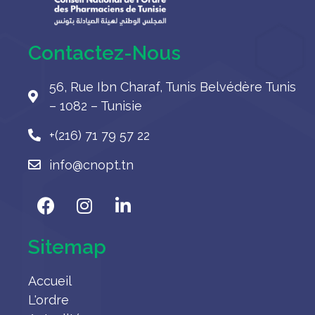
Contactez-Nous
56, Rue Ibn Charaf, Tunis Belvédère Tunis
– 1082 – Tunisie
+(216) 71 79 57 22
info@cnopt.tn
Sitemap
Accueil
L'ordre