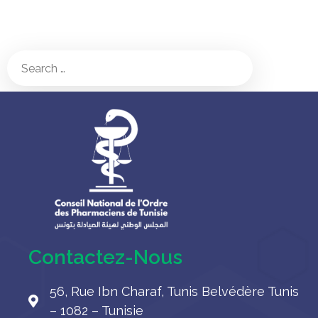
Contactez-Nous
56, Rue Ibn Charaf, Tunis Belvédère Tunis
– 1082 – Tunisie