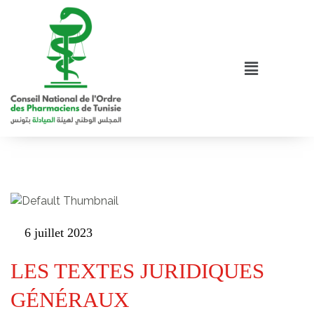
6 juillet 2023
LES TEXTES JURIDIQUES
GÉNÉRAUX