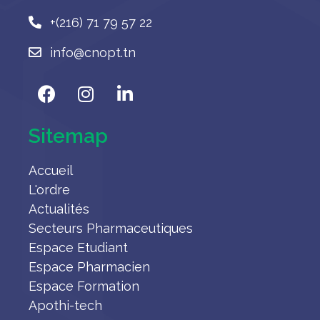
+(216) 71 79 57 22
info@cnopt.tn
Sitemap
Accueil
L'ordre
Actualités
Secteurs Pharmaceutiques
Espace Etudiant
Espace Pharmacien
Espace Formation
Apothi-tech