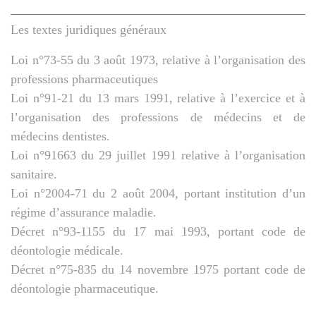
Les textes juridiques généraux
Loi n°73-55 du 3 août 1973, relative à l’organisation des
professions pharmaceutiques
Loi n°91-21 du 13 mars 1991, relative à l’exercice et à
l’organisation des professions de médecins et de
médecins dentistes.
Loi n°91663 du 29 juillet 1991 relative à l’organisation
sanitaire.
Loi n°2004-71 du 2 août 2004, portant institution d’un
régime d’assurance maladie.
Décret n°93-1155 du 17 mai 1993, portant code de
déontologie médicale.
Décret n°75-835 du 14 novembre 1975 portant code de
déontologie pharmaceutique.