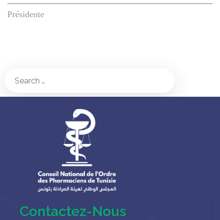
Présidente
Contactez-Nous