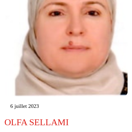
6 juillet 2023
OLFA SELLAMI