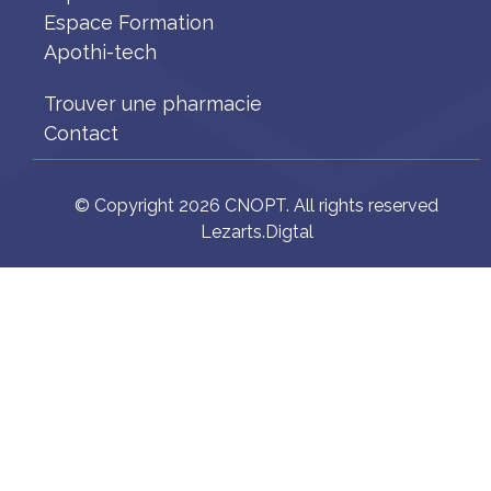
Espace Formation
Apothi-tech
Trouver une pharmacie
Contact
© Copyright 2026 CNOPT. All rights reserved
Lezarts.Digtal