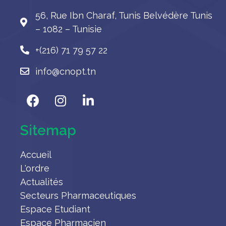
56, Rue Ibn Charaf, Tunis Belvédère Tunis
– 1082 – Tunisie
+(216) 71 79 57 22
info@cnopt.tn
Sitemap
Accueil
L'ordre
Actualités
Secteurs Pharmaceutiques
Espace Etudiant
Espace Pharmacien