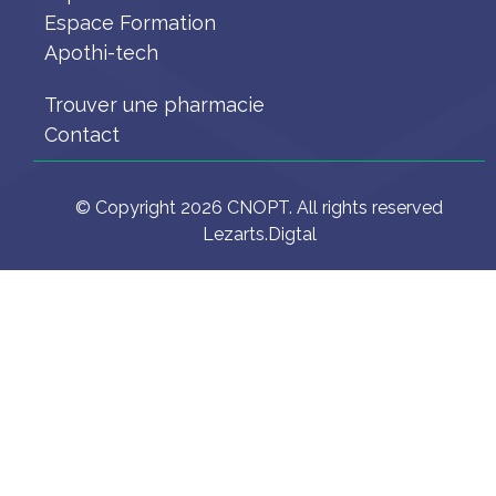
Espace Formation
Apothi-tech
Trouver une pharmacie
Contact
© Copyright 2026 CNOPT. All rights reserved
Lezarts.Digtal