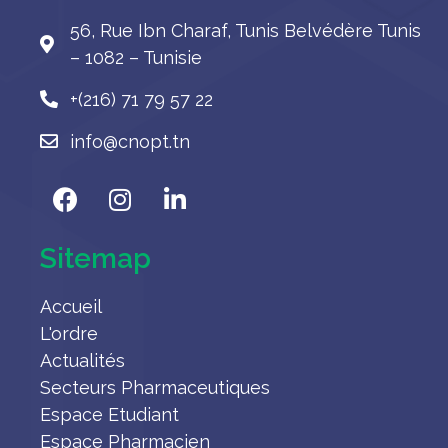
56, Rue Ibn Charaf, Tunis Belvédère Tunis
– 1082 – Tunisie
+(216) 71 79 57 22
info@cnopt.tn
Sitemap
Accueil
L'ordre
Actualités
Secteurs Pharmaceutiques
Espace Etudiant
Espace Pharmacien