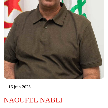
16 juin 2023
NAOUFEL NABLI