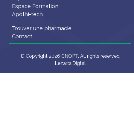
Espace Formation
Apothi-tech
Trouver une pharmacie
Contact
© Copyright 2026 CNOPT. All rights reserved
Lezarts.Digtal