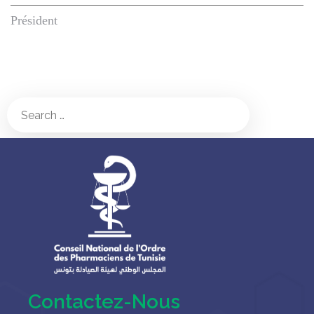
Président
Contactez-Nous