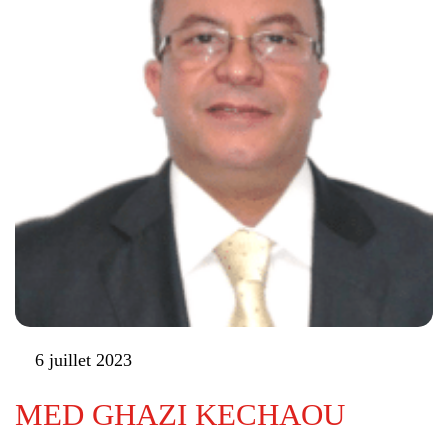
6 juillet 2023
MED GHAZI KECHAOU