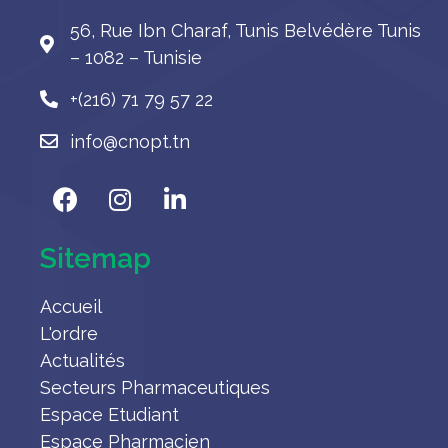
56, Rue Ibn Charaf, Tunis Belvédère Tunis
– 1082 – Tunisie
+(216) 71 79 57 22
info@cnopt.tn
Sitemap
Accueil
L'ordre
Actualités
Secteurs Pharmaceutiques
Espace Etudiant
Espace Pharmacien