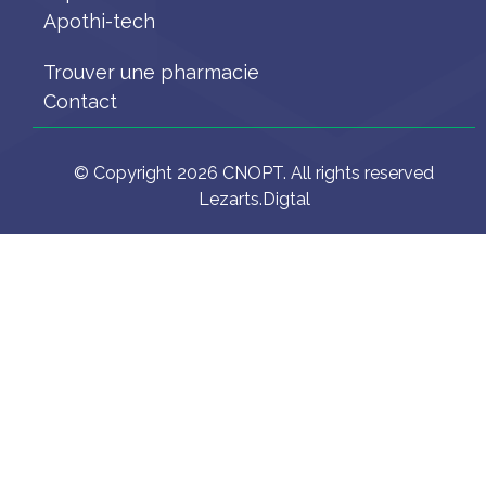
Apothi-tech
Trouver une pharmacie
Contact
© Copyright 2026 CNOPT. All rights reserved
Lezarts.Digtal