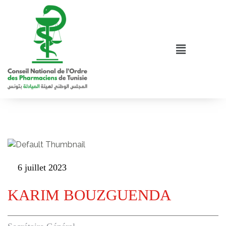
6 juillet 2023
KARIM BOUZGUENDA