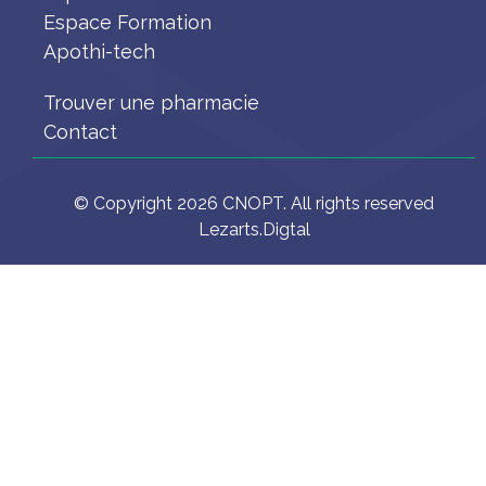
Espace Formation
Apothi-tech
Trouver une pharmacie
Contact
© Copyright 2026 CNOPT. All rights reserved
Lezarts.Digtal