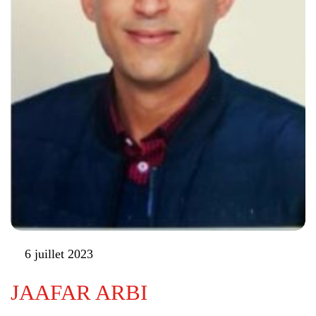
6 juillet 2023
JAAFAR ARBI