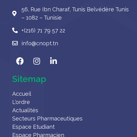
56, Rue Ibn Charaf, Tunis Belvédère Tunis
– 1082 – Tunisie
+(216) 71 79 57 22
info@cnopt.tn
Sitemap
Accueil
L'ordre
Actualités
Secteurs Pharmaceutiques
Espace Etudiant
Espace Pharmacien