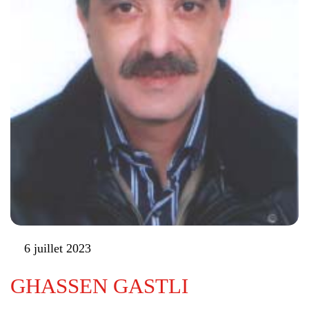
6 juillet 2023
GHASSEN GASTLI