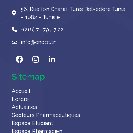
56, Rue Ibn Charaf, Tunis Belvédère Tunis
– 1082 – Tunisie
+(216) 71 79 57 22
info@cnopt.tn
Sitemap
Accueil
L'ordre
Actualités
Secteurs Pharmaceutiques
Espace Etudiant
Espace Pharmacien