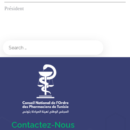
Président
Contactez-Nous