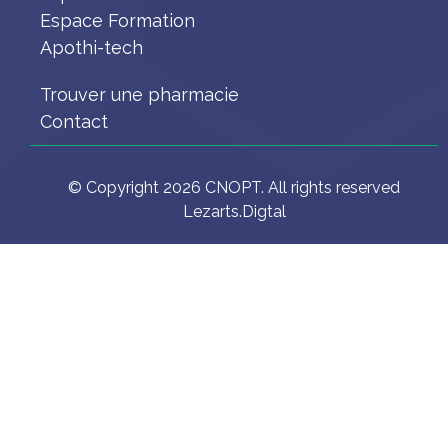
Espace Formation
Apothi-tech
Trouver une pharmacie
Contact
© Copyright 2026 CNOPT. All rights reserved
Lezarts.Digtal