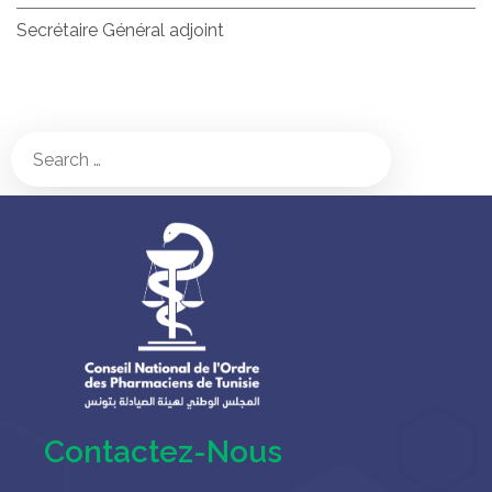
Secrétaire Général adjoint
Contactez-Nous