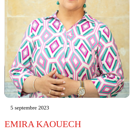
5 septembre 2023
EMIRA KAOUECH