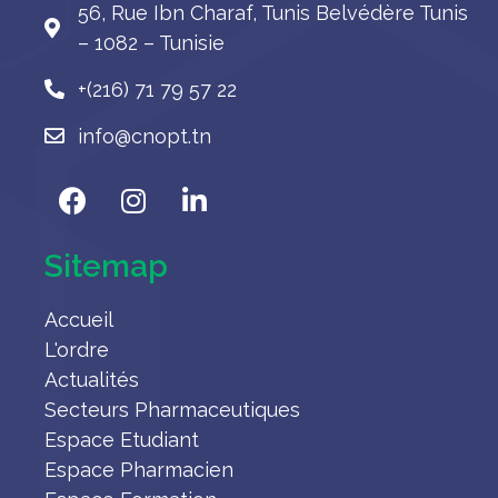
56, Rue Ibn Charaf, Tunis Belvédère Tunis
– 1082 – Tunisie
+(216) 71 79 57 22
info@cnopt.tn
Sitemap
Accueil
L'ordre
Actualités
Secteurs Pharmaceutiques
Espace Etudiant
Espace Pharmacien