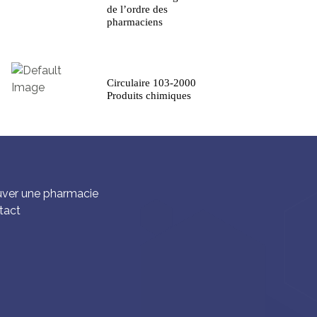
de l’ordre des
pharmaciens
Circulaire 103-2000
Produits chimiques
uver une pharmacie
tact