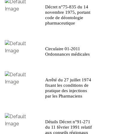
Décret n°75-835 du 14
novembre 1975, portant
code de déontologie
pharmaceutique
Circulaire 01-2011
Ordonnances médicales
Arrêté du 27 juillet 1974
fixant les conditions de
pratique des injections
par les Pharmaciens
Détails Décret n°91-271
du 11 février 1991 relatif
aux conseils régionaux