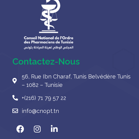
Contactez-Nous
56, Rue Ibn Charaf, Tunis Belvédère Tunis
– 1082 – Tunisie
+(216) 71 79 57 22
info@cnopt.tn