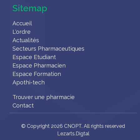
Sitemap
Accueil
L'ordre
Actualités
Secteurs Pharmaceutiques
Espace Etudiant
Espace Pharmacien
Espace Formation
Apothi-tech
Trouver une pharmacie
Contact
© Copyright 2026 CNOPT. All rights reserved
Lezarts.Digtal