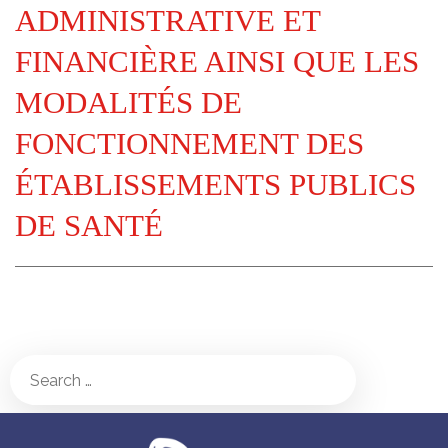
ADMINISTRATIVE ET
FINANCIÈRE AINSI QUE LES
MODALITÉS DE
FONCTIONNEMENT DES
ÉTABLISSEMENTS PUBLICS
DE SANTÉ