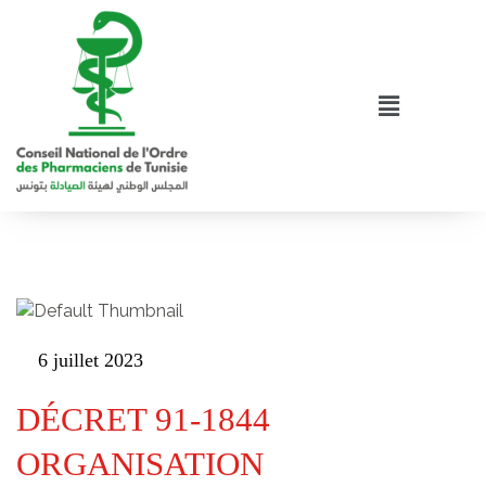
6 juillet 2023
DÉCRET 91-1844
ORGANISATION