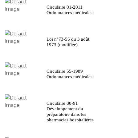
Circulaire 01-2011
Ordonnances médicales
Loi n°73-55 du 3 août
1973 (modifiée)
Circulaire 55-1989
Ordonnances médicales
Circulaire 80-91
Développement du
préparatoire dans les
pharmacies hospitalières