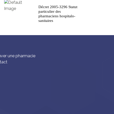
Décret 2005-3296 Statut
particulier des
pharmaciens hospitalo-
sanitaires
uver une pharmacie
tact