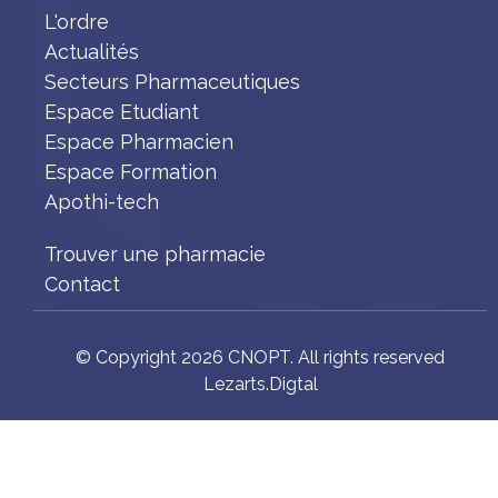
L'ordre
Actualités
Secteurs Pharmaceutiques
Espace Etudiant
Espace Pharmacien
Espace Formation
Apothi-tech
Trouver une pharmacie
Contact
© Copyright 2026 CNOPT. All rights reserved
Lezarts.Digtal