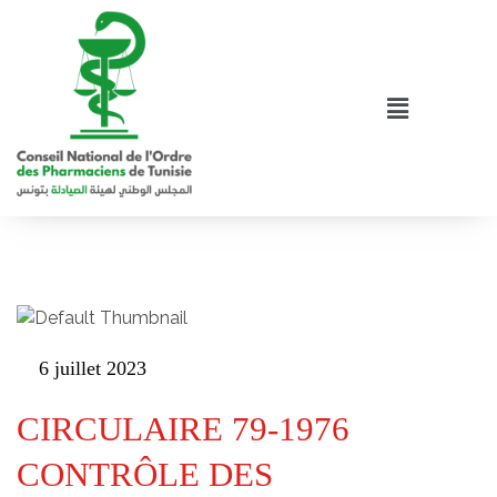
6 juillet 2023
CIRCULAIRE 79-1976
CONTRÔLE DES