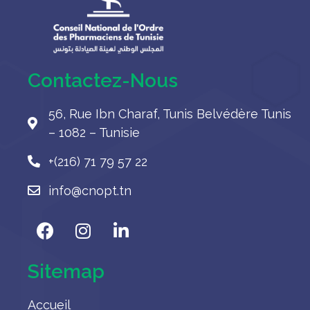
Contactez-Nous
56, Rue Ibn Charaf, Tunis Belvédère Tunis
– 1082 – Tunisie
+(216) 71 79 57 22
info@cnopt.tn
Sitemap
Accueil