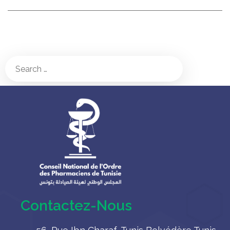
Contactez-Nous