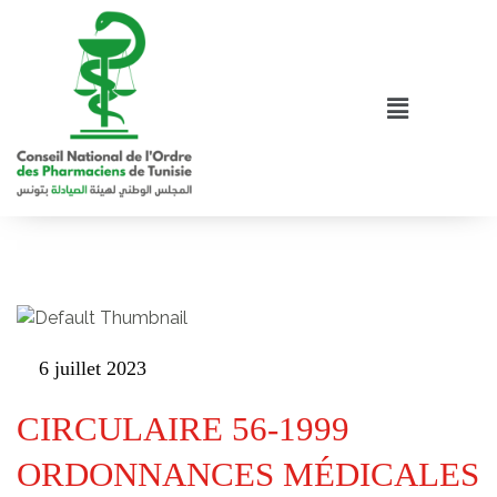
6 juillet 2023
CIRCULAIRE 56-1999
ORDONNANCES MÉDICALES