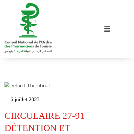
6 juillet 2023
CIRCULAIRE 27-91
DÉTENTION ET