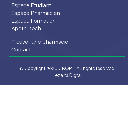
Espace Etudiant
Espace Pharmacien
Espace Formation
Apothi-tech
Trouver une pharmacie
Contact
© Copyright 2026 CNOPT. All rights reserved
Lezarts.Digtal