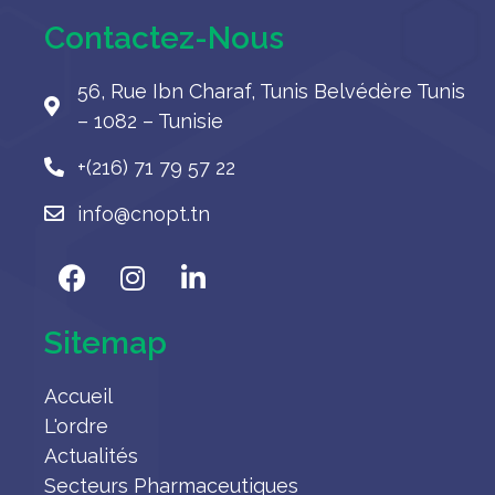
Contactez-Nous
56, Rue Ibn Charaf, Tunis Belvédère Tunis
– 1082 – Tunisie
+(216) 71 79 57 22
info@cnopt.tn
Sitemap
Accueil
L'ordre
Actualités
Secteurs Pharmaceutiques