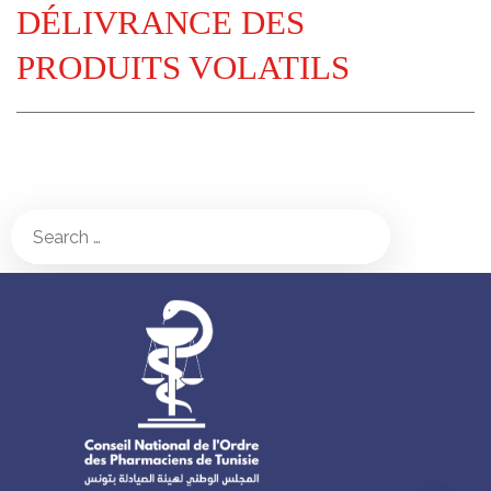
DÉLIVRANCE DES
PRODUITS VOLATILS