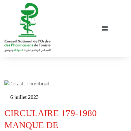
6 juillet 2023
CIRCULAIRE 179-1980
MANQUE DE