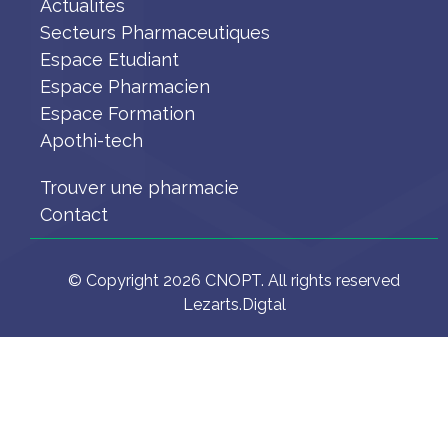
Actualités
Secteurs Pharmaceutiques
Espace Etudiant
Espace Pharmacien
Espace Formation
Apothi-tech
Trouver une pharmacie
Contact
© Copyright 2026 CNOPT. All rights reserved
Lezarts.Digtal