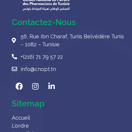
Contactez-Nous
56, Rue Ibn Charaf, Tunis Belvédère Tunis
– 1082 – Tunisie
+(216) 71 79 57 22
info@cnopt.tn
Sitemap
Accueil
L'ordre