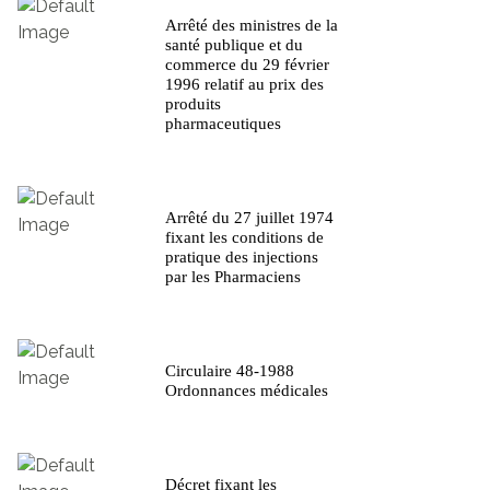
Arrêté des ministres de la
santé publique et du
commerce du 29 février
1996 relatif au prix des
produits
pharmaceutiques
Arrêté du 27 juillet 1974
fixant les conditions de
pratique des injections
par les Pharmaciens
Circulaire 48-1988
Ordonnances médicales
Décret fixant les