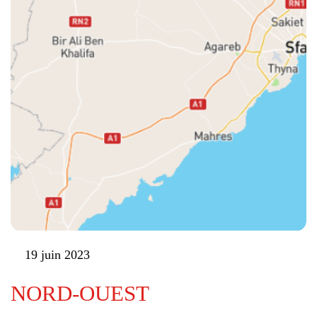
19 juin 2023
NORD-OUEST