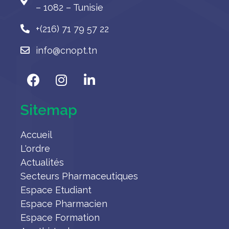
– 1082 – Tunisie
+(216) 71 79 57 22
info@cnopt.tn
Sitemap
Accueil
L'ordre
Actualités
Secteurs Pharmaceutiques
Espace Etudiant
Espace Pharmacien
Espace Formation