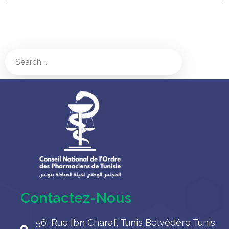
Contactez-Nous
56, Rue Ibn Charaf, Tunis Belvédère Tunis