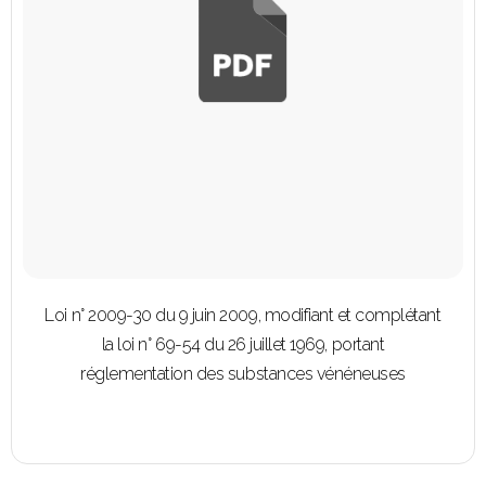
Loi n° 2009-30 du 9 juin 2009, modifiant et complétant
la loi n° 69-54 du 26 juillet 1969, portant
réglementation des substances vénéneuses