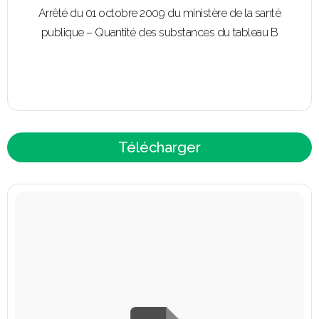
Arrêté du 01 octobre 2009 du ministère de la santé
publique – Quantité des substances du tableau B
Télécharger