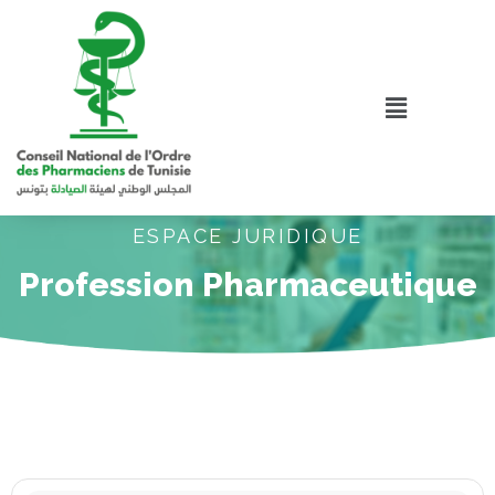
ESPACE JURIDIQUE
Profession Pharmaceutique