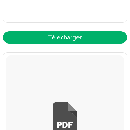
Télécharger