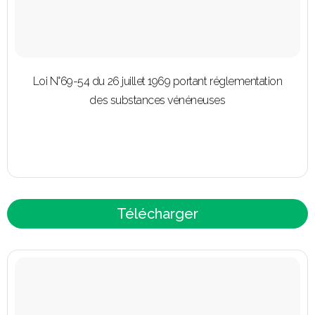
Loi N°69-54 du 26 juillet 1969 portant réglementation
des substances vénéneuses
Télécharger