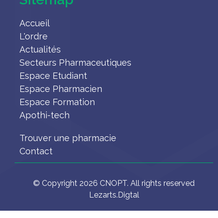
Accueil
L'ordre
Actualités
Secteurs Pharmaceutiques
Espace Etudiant
Espace Pharmacien
Espace Formation
Apothi-tech
Trouver une pharmacie
Contact
© Copyright 2026 CNOPT. All rights reserved
Lezarts.Digtal