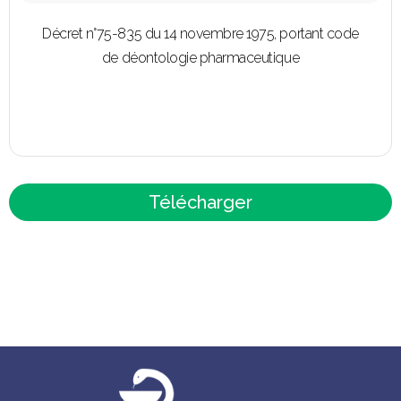
Décret n°75-835 du 14 novembre 1975, portant code
de déontologie pharmaceutique
Télécharger