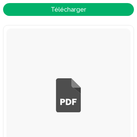
Télécharger