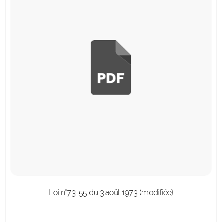
Loi n°73-55 du 3 août 1973 (modifiée)