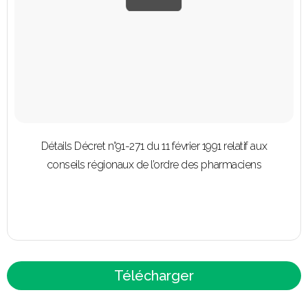
Détails Décret n°91-271 du 11 février 1991 relatif aux
conseils régionaux de l’ordre des pharmaciens
Télécharger