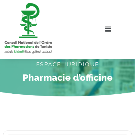
ESPACE JURIDIQUE
Pharmacie d’officine