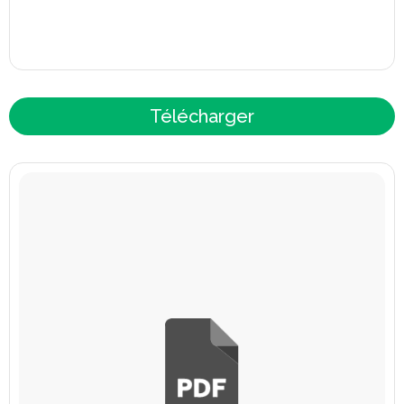
Télécharger