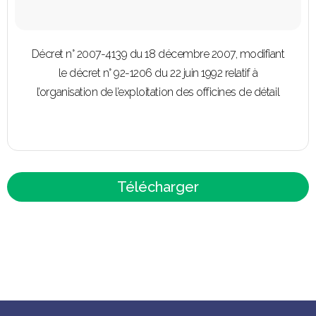
Décret n° 2007-4139 du 18 décembre 2007, modifiant
le décret n° 92-1206 du 22 juin 1992 relatif à
l’organisation de l’exploitation des officines de détail
Télécharger