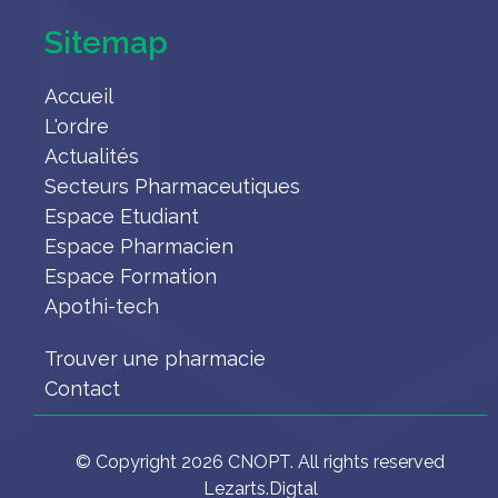
Sitemap
Accueil
L'ordre
Actualités
Secteurs Pharmaceutiques
Espace Etudiant
Espace Pharmacien
Espace Formation
Apothi-tech
Trouver une pharmacie
Contact
© Copyright 2026 CNOPT. All rights reserved
Lezarts.Digtal