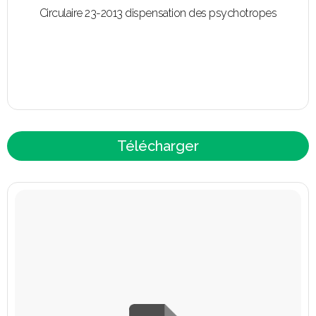
Circulaire 23-2013 dispensation des psychotropes
Télécharger