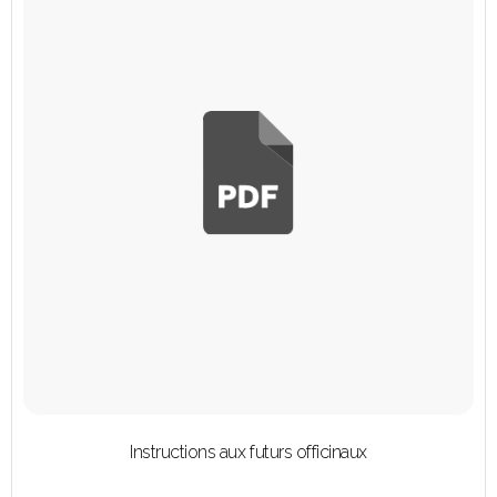
Instructions aux futurs officinaux