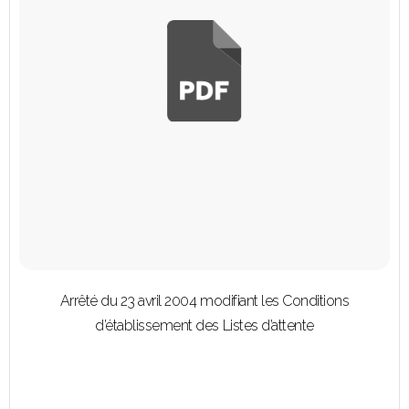
Arrêté du 23 avril 2004 modifiant les Conditions
d’établissement des Listes d’attente