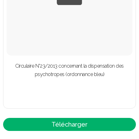
Circulaire N°23/2013 concernant la dispensation des
psychotropes (ordonnance bleu)
Télécharger