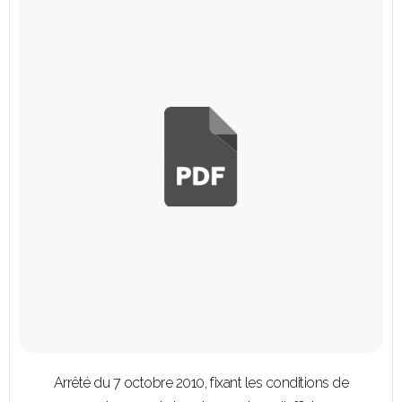
Arrêté du 7 octobre 2010, fixant les conditions de