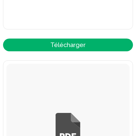
Télécharger