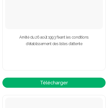
Arrêté du 26 août 1993 fixant les conditions
d’établissement des listes d’attente
Télécharger