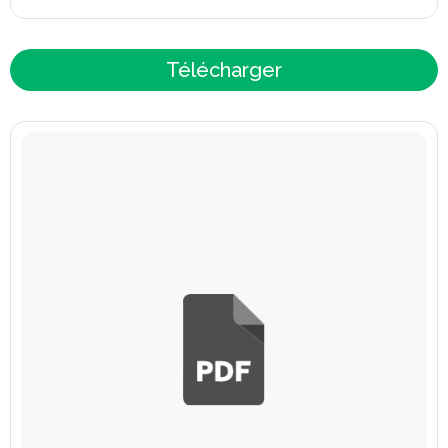
Télécharger