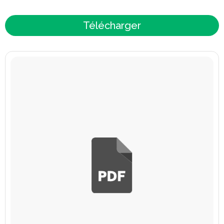
Télécharger