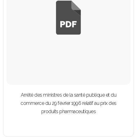
Arrêté des ministres de la santé publique et du
commerce du 29 février 1996 relatif au prix des
produits pharmaceutiques