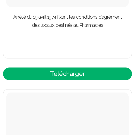
Arrêté du 19 avril 1974 fixant les conditions d’agrément
des locaux destinés au Pharmacies
Télécharger