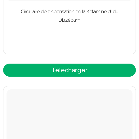
Circulaire de dispensation de la Kétamine et du
Diazépam
Télécharger