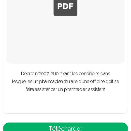
Décret n°2007-2110, fixant les conditions dans
lesquelles un pharmacien titulaire d’une officine doit se
faire assister par un pharmacien assistant
Télécharger