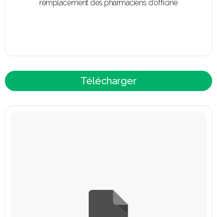
remplacement des pharmaciens d’officine
Télécharger