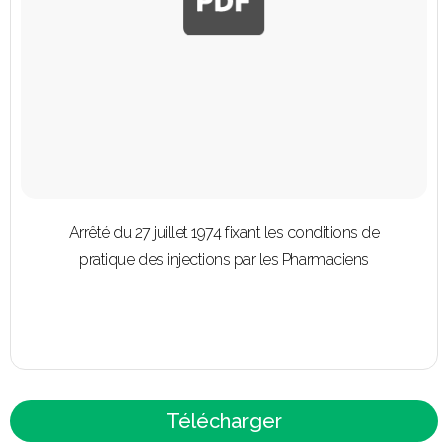
Arrêté du 27 juillet 1974 fixant les conditions de
pratique des injections par les Pharmaciens
Télécharger