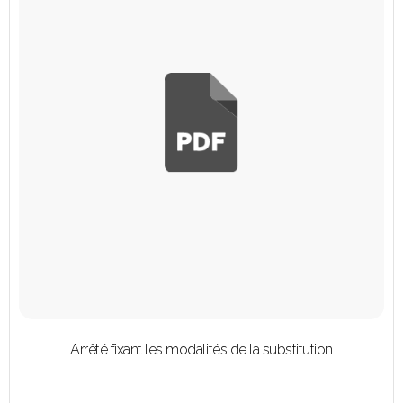
Arrêté fixant les modalités de la substitution