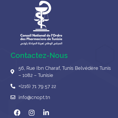
Contactez-Nous
56, Rue Ibn Charaf, Tunis Belvédère Tunis
– 1082 – Tunisie
+(216) 71 79 57 22
info@cnopt.tn