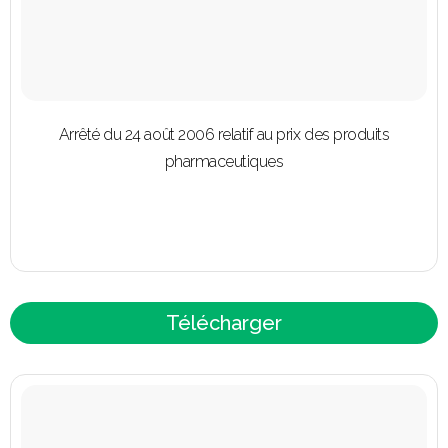
Arrêté du 24 août 2006 relatif au prix des produits
pharmaceutiques
Télécharger