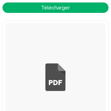
Télécharger