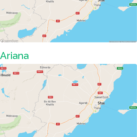
Ariana