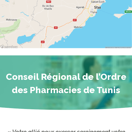
Conseil Régional de l’Ordre
des Pharmacies de Tunis