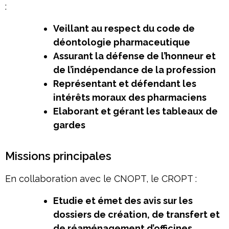
:
Veillant au respect du code de
déontologie pharmaceutique
Assurant la défense de l’honneur et
de l’indépendance de la profession
Représentant et défendant les
intérêts moraux des pharmaciens
Elaborant et gérant les tableaux de
gardes
Missions principales
En collaboration avec le CNOPT, le CROPT :
Etudie et émet des avis sur les
dossiers de création, de transfert et
de réaménagement d’officines