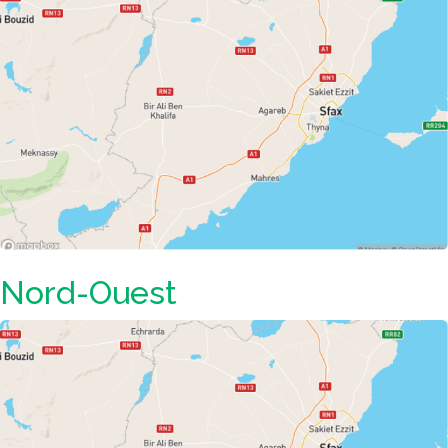
Nord-Ouest