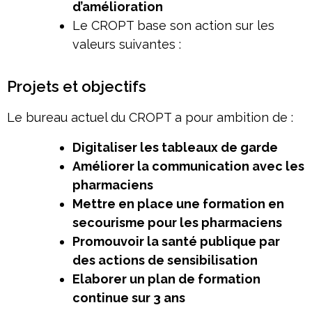
d’amélioration
Le CROPT base son action sur les
valeurs suivantes :
Projets et objectifs
Le bureau actuel du CROPT a pour ambition de :
Digitaliser les tableaux de garde
Améliorer la communication avec les
pharmaciens
Mettre en place une formation en
secourisme pour les pharmaciens
Promouvoir la santé publique par
des actions de sensibilisation
Elaborer un plan de formation
continue sur 3 ans