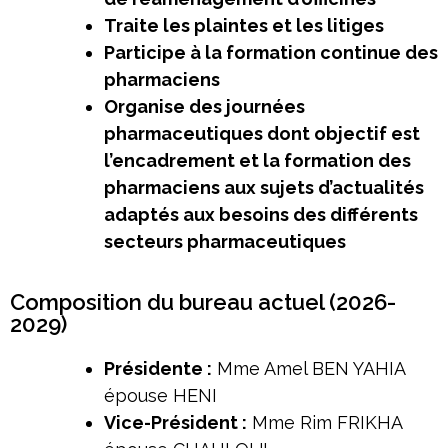
Traite les plaintes et les litiges
Participe à la formation continue des
pharmaciens
Organise des journées
pharmaceutiques dont objectif est
l’encadrement et la formation des
pharmaciens aux sujets d’actualités
adaptés aux besoins des différents
secteurs pharmaceutiques
Composition du bureau actuel (2026-
2029)
Présidente :
Mme Amel BEN YAHIA
épouse HENI
Vice-Président :
Mme Rim FRIKHA