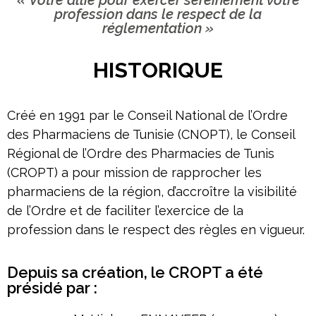
« Votre allié pour exercer sereinement votre
profession dans le respect de la
réglementation »
HISTORIQUE
Créé en 1991 par le Conseil National de l’Ordre
des Pharmaciens de Tunisie (CNOPT), le Conseil
Régional de l’Ordre des Pharmacies de Tunis
(CROPT) a pour mission de rapprocher les
pharmaciens de la région, d’accroître la visibilité
de l’Ordre et de faciliter l’exercice de la
profession dans le respect des règles en vigueur.
Depuis sa création, le CROPT a été
présidé par :