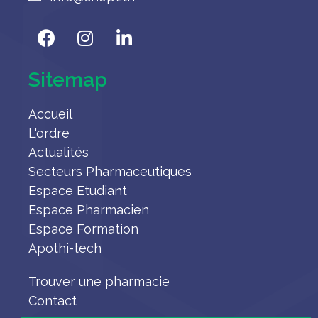
Sitemap
Accueil
L'ordre
Actualités
Secteurs Pharmaceutiques
Espace Etudiant
Espace Pharmacien
Espace Formation
Apothi-tech
Trouver une pharmacie
Contact