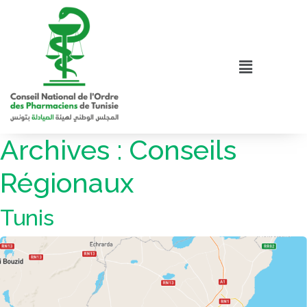
Archives :
Conseils
Régionaux
Tunis