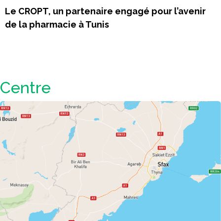
Le CROPT, un partenaire engagé pour l’avenir
de la pharmacie à Tunis
Centre